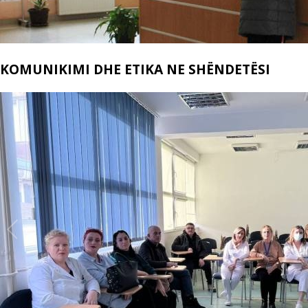
KOMUNIKIMI DHE ETIKA NE SHËNDETËSI