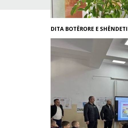
DITA BOTËRORE E SHËNDETI