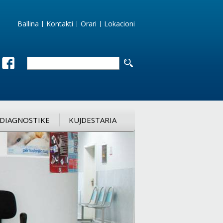
Ballina
Kontakti
Orari
Lokacioni
DIAGNOSTIKE
KUJDESTARIA