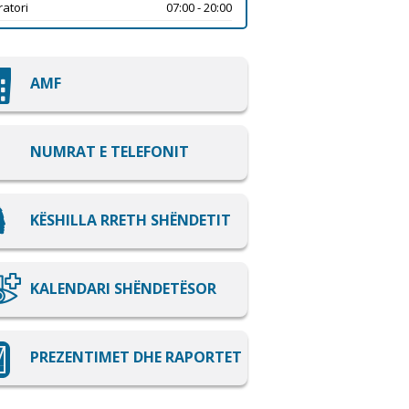
atori
07:00 - 20:00
AMF
NUMRAT E TELEFONIT
KËSHILLA RRETH SHËNDETIT
KALENDARI SHËNDETËSOR
PREZENTIMET DHE RAPORTET