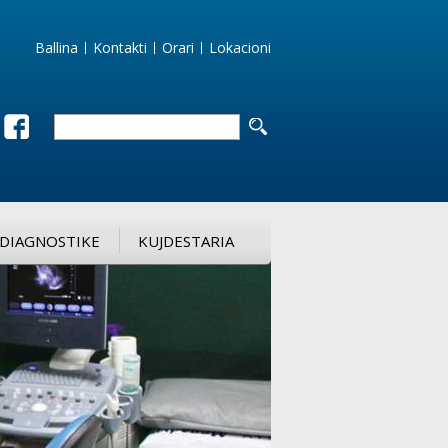
Ballina
Kontakti
Orari
Lokacioni
DIAGNOSTIKE
KUJDESTARIA