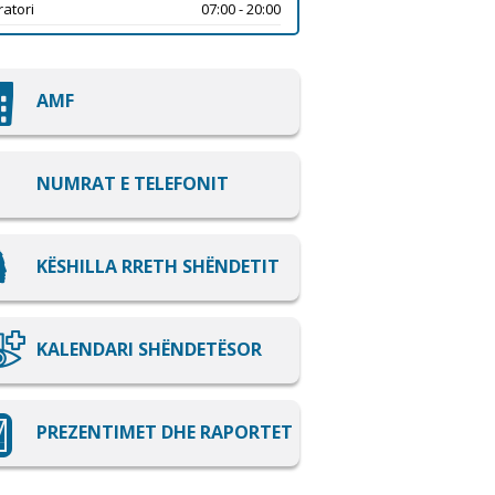
atori
07:00 - 20:00
AMF
NUMRAT E TELEFONIT
KËSHILLA RRETH SHËNDETIT
KALENDARI SHËNDETËSOR
PREZENTIMET DHE RAPORTET